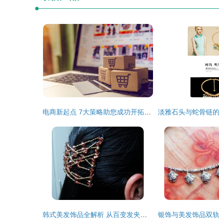
电商新起点 7大策略助您成功开拓美发饰品销售
韩式美发饰品全解析 从百变发夹到魔术发梳，打造时尚发型的经济之选